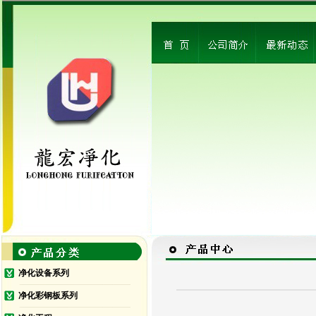
净化设备系列
净化彩钢板系列