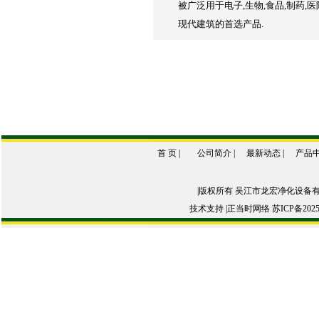
被广泛用于电子,生物,食品,制药,
现代建筑的首选产品.
首 页
|
公司简介
|
最新动态
|
产品
|版权所有 吴江市龙宏净化设备
技术支持 |
正当时网络
苏ICP备2025