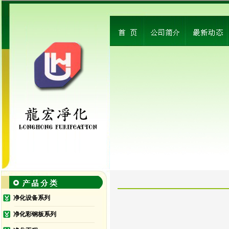
净化设备系列
净化彩钢板系列