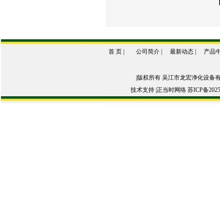
首 页
|
公司简介
|
最新动态
|
产品
|版权所有 吴江市龙宏净化设备
技术支持 |
正当时网络
苏ICP备2025